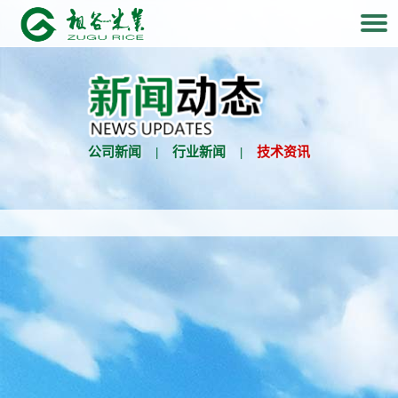
公司新闻
|
行业新闻
|
技术资讯