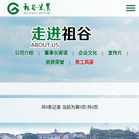
公司介绍
|
董事长寄语
|
企业文化
|
宣传片
|
资质荣誉
|
员工风采
共0条记录 当前为第0页/共0页