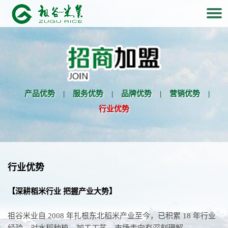
产品优势
|
服务优势
|
品牌优势
|
营销优势
|
行业优势
行业优势
【深耕稻米行业 把握产业大势】
祖谷米业自 2008 年扎根东北稻米产业至今，已积累 18 年行业
经验，对水稻种植、加工工艺、市场走向有深刻理解。