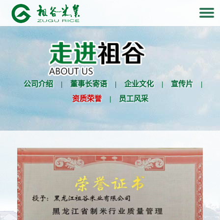
公司介绍
|
董事长寄语
|
企业文化
|
宣传片
|
资质荣誉
|
员工风采