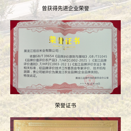
曾获得先进企业荣誉
荣誉证书