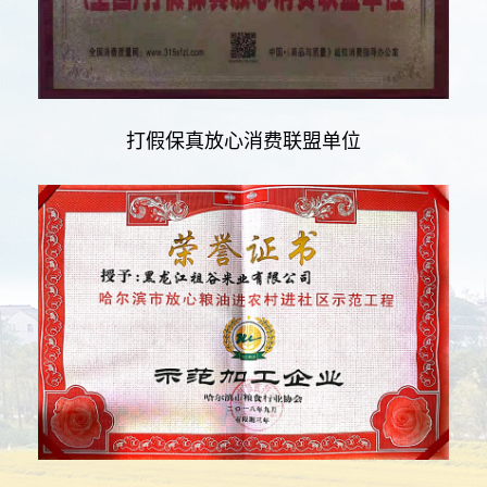
打假保真放心消费联盟单位