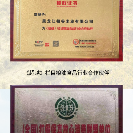
《超越》栏目粮油食品行业合作伙伴