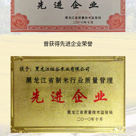
曾获得先进企业荣誉